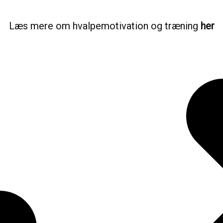
Læs mere om hvalpemotivation og træning
her