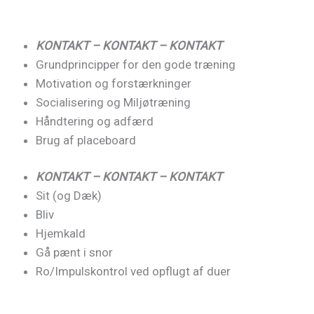
KONTAKT – KONTAKT – KONTAKT
Grundprincipper for den gode træning
Motivation og forstærkninger
Socialisering og Miljøtræning
Håndtering og adfærd
Brug af placeboard
KONTAKT – KONTAKT – KONTAKT
Sit (og Dæk)
Bliv
Hjemkald
Gå pænt i snor
Ro/Impulskontrol ved opflugt af duer