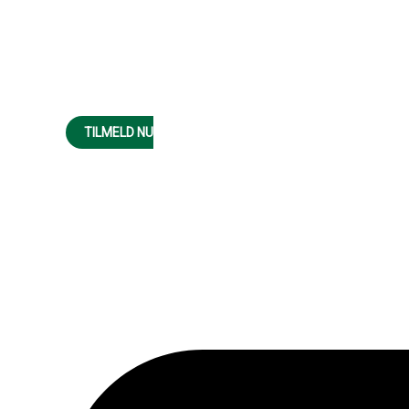
TILMELD NU