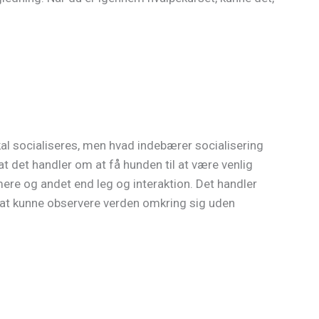
skal socialiseres, men hvad indebærer socialisering
at det handler om at få hunden til at være venlig
re og andet end leg og interaktion. Det handler
og at kunne observere verden omkring sig uden