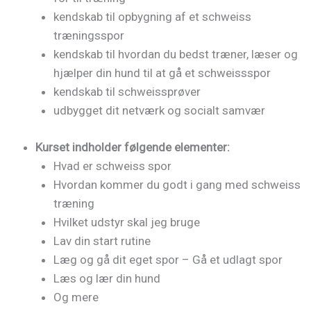
kendskab til opbygning af et schweiss
træningsspor
kendskab til hvordan du bedst træner, læser og
hjælper din hund til at gå et schweissspor
kendskab til schweissprøver
udbygget dit netværk og socialt samvær
Kurset indholder følgende elementer:
Hvad er schweiss spor
Hvordan kommer du godt i gang med schweiss
træning
Hvilket udstyr skal jeg bruge
Lav din start rutine
Læg og gå dit eget spor – Gå et udlagt spor
Læs og lær din hund
Og mere