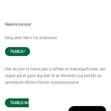
Næste kursus:
Ring eller Skriv for interesse
TILMELD !
Har du lyst til mere, kan vi aftale et træningsforløb, der
sigter på at gøre dig klar til at tilmelde (og bestå) en
anerkendt 400m/3timer schweissprøve.
TILMELD NU